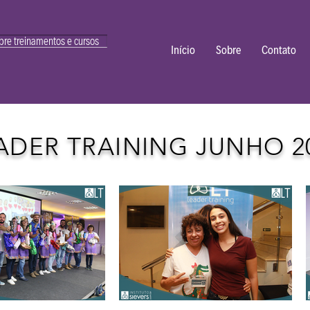
bre treinamentos e cursos
Início
Sobre
Contato
ADER TRAINING JUNHO 2