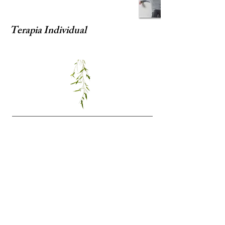
Terapia Individual