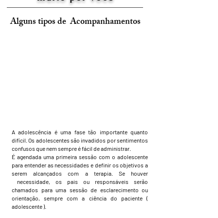
Alguns tipos de Acompanhamentos
A adolescência é uma fase tão importante quanto
difícil. Os adolescentes são invadidos por sentimentos
confusos que nem sempre é fácil de administrar.
É agendada uma primeira sessão com o adolescente
para entender as necessidades e definir os objetivos a
serem alcançados com a terapia. Se houver
necessidade, os pais ou responsáveis serão
chamados para uma sessão de esclarecimento ou
orientação, sempre com a ciência do paciente (
adolescente ).