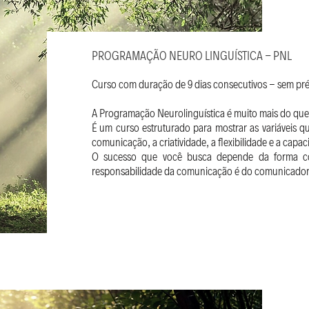
PROGRAMAÇÃO NEURO LINGUÍSTICA - PNL
Curso com duração de 9 dias consecutivos - sem pré 
A Programação Neurolinguística é muito mais do que 
É um curso estruturado para mostrar as variáveis
comunicação, a criatividade, a flexibilidade e a capac
O sucesso que você busca depende da forma com
responsabilidade da comunicação é do comunicador