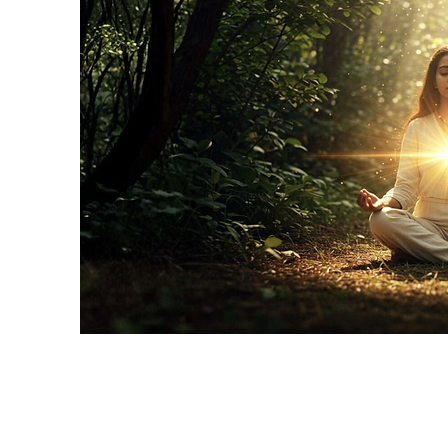
Um mundo melho