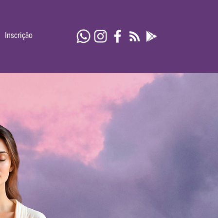
Inscrição