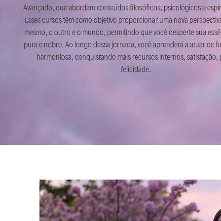
Avançado, que abordam conteúdos filosóficos, psicológicos e espiri
Esses cursos têm como objetivo proporcionar uma nova perspectiva
mesmo, o outro e o mundo, permitindo que você desperte sua essê
pura e nobre. Ao longo dessa jornada, você aprenderá a atuar de f
harmoniosa, conquistando mais recursos internos, satisfação, 
felicidade.