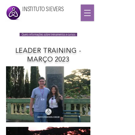
INSTITUTO SIEVERS
Quero informações sobre treinamentos e cursos
LEADER TRAINING -
MARÇO 2023