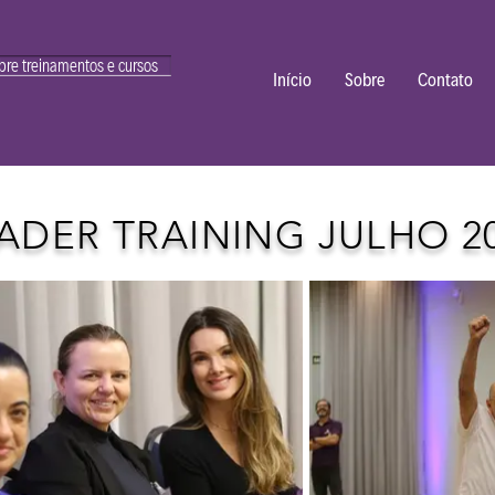
bre treinamentos e cursos
Início
Sobre
Contato
ADER TRAINING JULHO 2